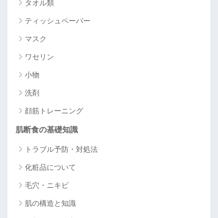
タオル類
ティッシュペーパー
マスク
ワセリン
小物
洗剤
顔筋トレーニング
肌断食の基礎知識
トラブル予防・対処法
化粧品について
毛穴・ニキビ
肌の構造と知識