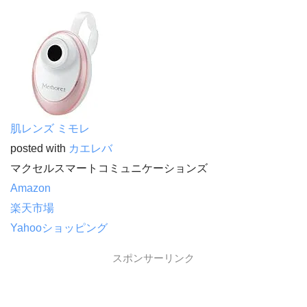
肌レンズ ミモレ
posted with
カエレバ
マクセルスマートコミュニケーションズ
Amazon
楽天市場
Yahooショッピング
スポンサーリンク