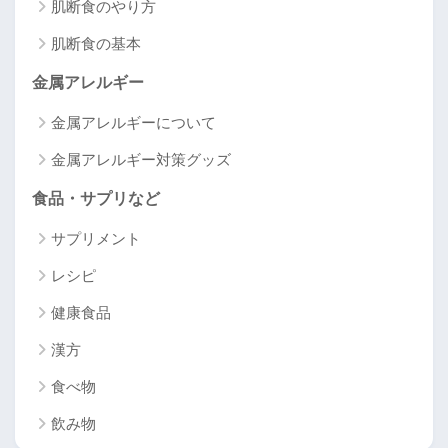
肌断食のやり方
肌断食の基本
金属アレルギー
金属アレルギーについて
金属アレルギー対策グッズ
食品・サプリなど
サプリメント
レシピ
健康食品
漢方
食べ物
飲み物