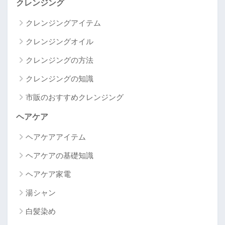
クレンジング
クレンジングアイテム
クレンジングオイル
クレンジングの方法
クレンジングの知識
市販のおすすめクレンジング
ヘアケア
ヘアケアアイテム
ヘアケアの基礎知識
ヘアケア家電
湯シャン
白髪染め