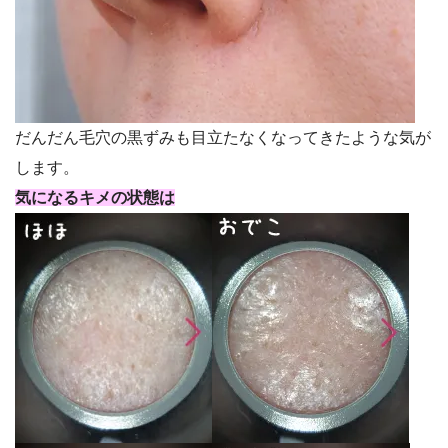
だんだん毛穴の黒ずみも目立たなくなってきたような気が
します。
気になるキメの状態は