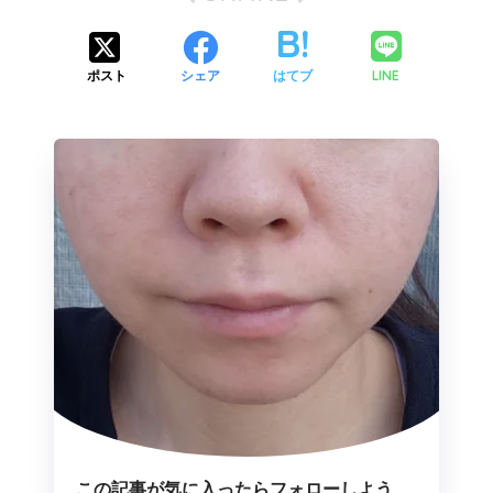
LINE
ポスト
シェア
はてブ
この記事が気に入ったらフォローしよう