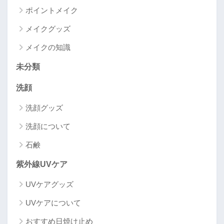
ポイントメイク
メイクグッズ
メイクの知識
未分類
洗顔
洗顔グッズ
洗顔について
石鹸
紫外線UVケア
UVケアグッズ
UVケアについて
おすすめ日焼け止め