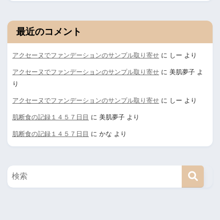
最近のコメント
アクセーヌでファンデーションのサンプル取り寄せ
に
しー
より
アクセーヌでファンデーションのサンプル取り寄せ
に
美肌夢子
よ
り
アクセーヌでファンデーションのサンプル取り寄せ
に
しー
より
肌断食の記録１４５７日目
に
美肌夢子
より
肌断食の記録１４５７日目
に
かな
より