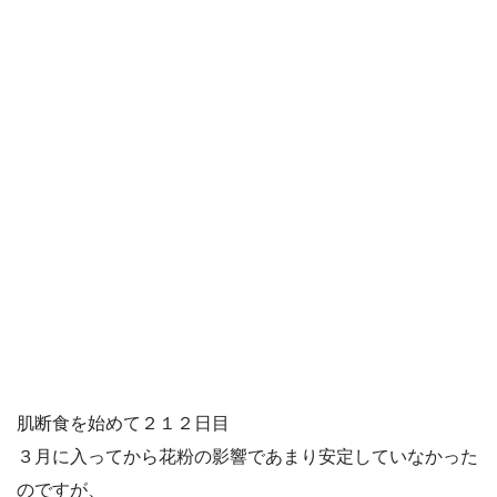
肌断食を始めて２１２日目
３月に入ってから花粉の影響であまり安定していなかった
のですが、