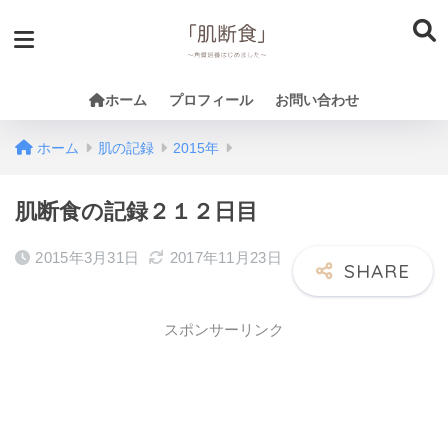
ホーム
プロフィール
お問い合わせ
ホーム
肌の記録
2015年
肌断食の記録２１２日目
2015年3月31日
2017年11月23日
スポンサーリンク