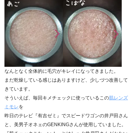
なんとなく全体的に毛穴がキレイになってきました。
まだ乾燥している感じはありますけど、少しづつ改善して
きています。
そういえば、毎回キメチェックに使っているこの
肌レンズ
ミモレ
を
昨日のテレビ『有吉ゼミ』でスピードワゴンの井戸田さん
と、美男子オネェのGENKINGさんが使用していました。