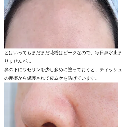
とはいってもまだまだ花粉はピークなので、毎日鼻水止ま
りませんが…
鼻の下にワセリンを少し多めに塗っておくと、ティッシュ
の摩擦から保護されて皮ムケを防げています。