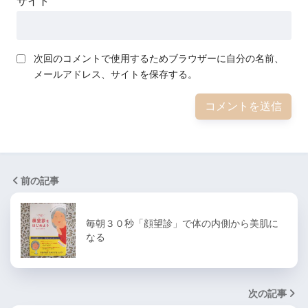
サイト
次回のコメントで使用するためブラウザーに自分の名前、
メールアドレス、サイトを保存する。
前の記事
毎朝３０秒「顔望診」で体の内側から美肌に
なる
次の記事