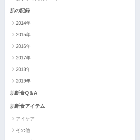
肌の記録
2014年
2015年
2016年
2017年
2018年
2019年
肌断食Q＆A
肌断食アイテム
アイケア
その他