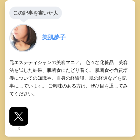
この記事を書いた人
美肌夢子
元エステティシャンの美容マニア。 色々な化粧品、美容
法を試した結果、肌断食にたどり着く。 肌断食や角質培
養についての知識や、自身の経験談、肌の経過などを記
事にしています。 ご興味のある方は、ぜひ目を通してみ
てください。
X