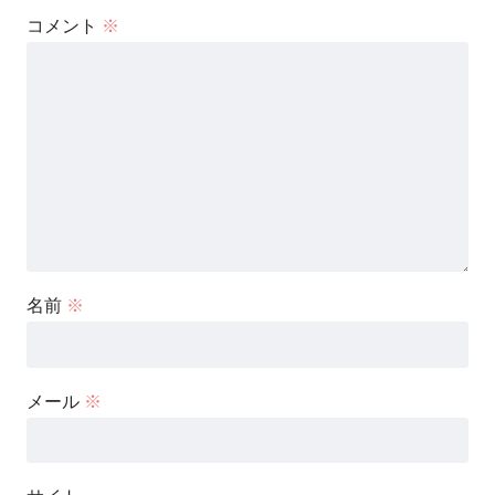
コメント
※
名前
※
メール
※