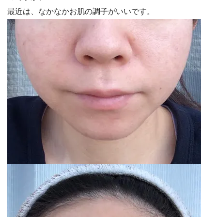
最近は、なかなかお肌の調子がいいです。