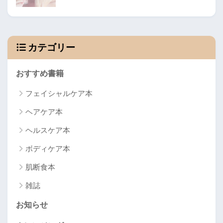
カテゴリー
おすすめ書籍
フェイシャルケア本
ヘアケア本
ヘルスケア本
ボディケア本
肌断食本
雑誌
お知らせ