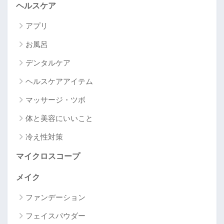
ヘルスケア
アプリ
お風呂
デンタルケア
ヘルスケアアイテム
マッサージ・ツボ
体と美容にいいこと
冷え性対策
マイクロスコープ
メイク
ファンデーション
フェイスパウダー