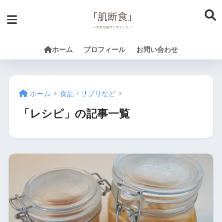
ホーム
プロフィール
お問い合わせ
ホーム
食品・サプリなど
「レシピ」の記事一覧