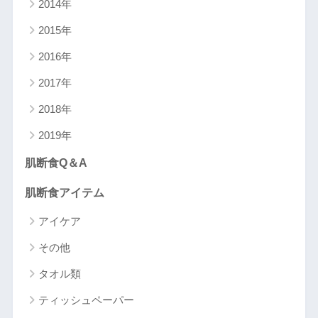
2014年
2015年
2016年
2017年
2018年
2019年
肌断食Q＆A
肌断食アイテム
アイケア
その他
タオル類
ティッシュペーパー