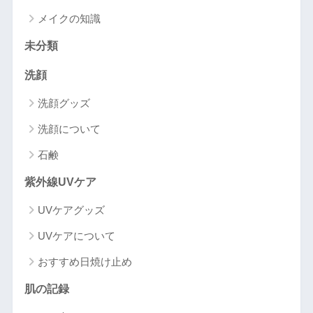
メイクの知識
未分類
洗顔
洗顔グッズ
洗顔について
石鹸
紫外線UVケア
UVケアグッズ
UVケアについて
おすすめ日焼け止め
肌の記録