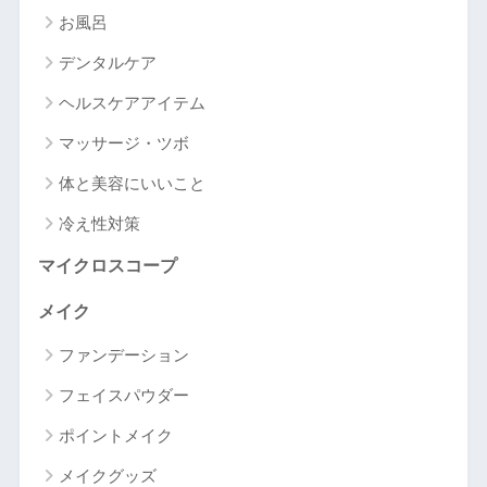
お風呂
デンタルケア
ヘルスケアアイテム
マッサージ・ツボ
体と美容にいいこと
冷え性対策
マイクロスコープ
メイク
ファンデーション
フェイスパウダー
ポイントメイク
メイクグッズ