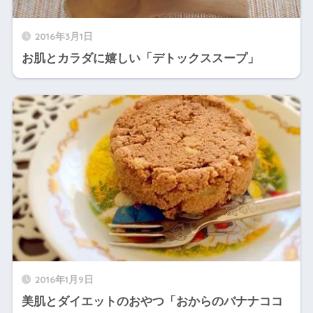
2016年3月1日
お肌とカラダに嬉しい「デトックススープ」
2016年1月9日
美肌とダイエットのおやつ「おからのバナナココ