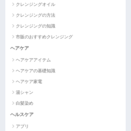
クレンジングオイル
クレンジングの方法
クレンジングの知識
市販のおすすめクレンジング
ヘアケア
ヘアケアアイテム
ヘアケアの基礎知識
ヘアケア家電
湯シャン
白髪染め
ヘルスケア
アプリ