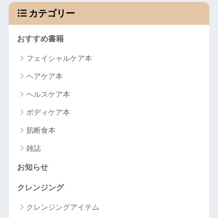
カテゴリー
おすすめ書籍
フェイシャルケア本
ヘアケア本
ヘルスケア本
ボディケア本
肌断食本
雑誌
お知らせ
クレンジング
クレンジングアイテム