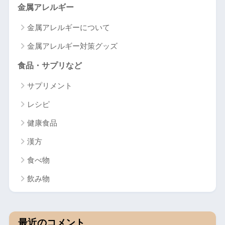
金属アレルギー
金属アレルギーについて
金属アレルギー対策グッズ
食品・サプリなど
サプリメント
レシピ
健康食品
漢方
食べ物
飲み物
最近のコメント