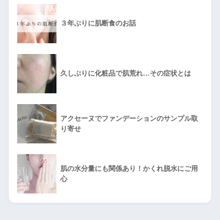
３年ぶりに肌断食のお話
久しぶりに化粧品で肌荒れ…その症状とは
アクセーヌでファンデーションのサンプル取
り寄せ
肌の水分量にも関係あり！かくれ脱水にご用
心