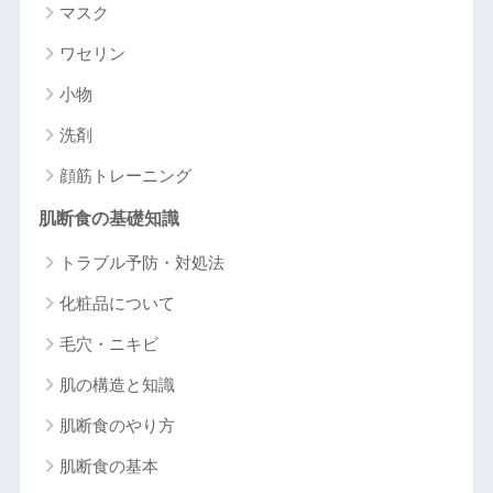
マスク
ワセリン
小物
洗剤
顔筋トレーニング
肌断食の基礎知識
トラブル予防・対処法
化粧品について
毛穴・ニキビ
肌の構造と知識
肌断食のやり方
肌断食の基本