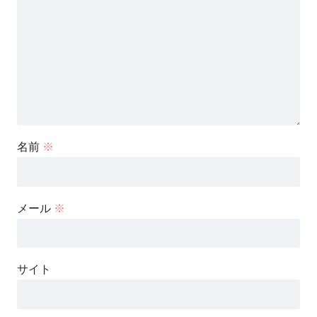
名前
※
メール
※
サイト