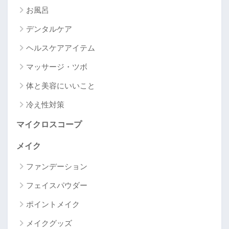
お風呂
デンタルケア
ヘルスケアアイテム
マッサージ・ツボ
体と美容にいいこと
冷え性対策
マイクロスコープ
メイク
ファンデーション
フェイスパウダー
ポイントメイク
メイクグッズ