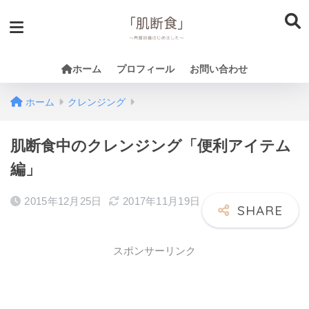
ホーム
プロフィール
お問い合わせ
ホーム
クレンジング
肌断食中のクレンジング「便利アイテム
編」
2015年12月25日
2017年11月19日
スポンサーリンク