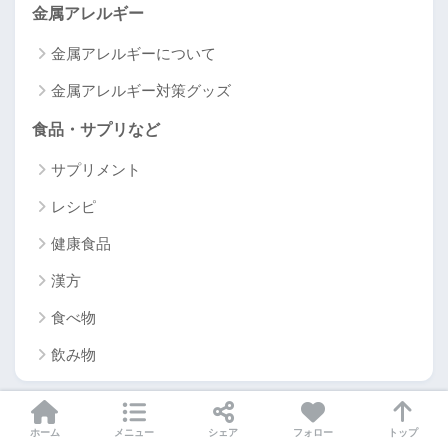
金属アレルギー
金属アレルギーについて
金属アレルギー対策グッズ
食品・サプリなど
サプリメント
レシピ
健康食品
漢方
食べ物
飲み物
ホーム
メニュー
シェア
フォロー
トップ
最近のコメント