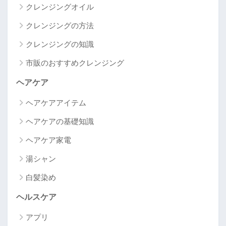
クレンジングオイル
クレンジングの方法
クレンジングの知識
市販のおすすめクレンジング
ヘアケア
ヘアケアアイテム
ヘアケアの基礎知識
ヘアケア家電
湯シャン
白髪染め
ヘルスケア
アプリ