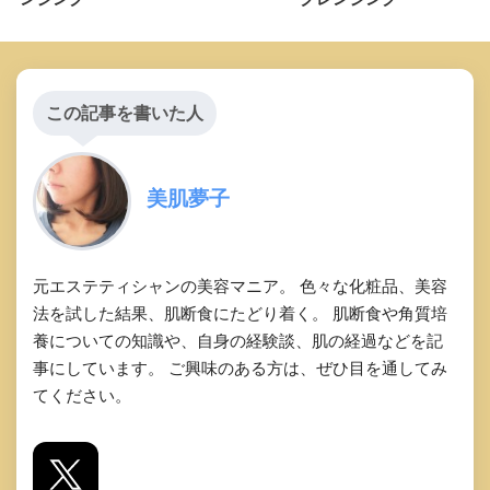
この記事を書いた人
美肌夢子
元エステティシャンの美容マニア。 色々な化粧品、美容
法を試した結果、肌断食にたどり着く。 肌断食や角質培
養についての知識や、自身の経験談、肌の経過などを記
事にしています。 ご興味のある方は、ぜひ目を通してみ
てください。