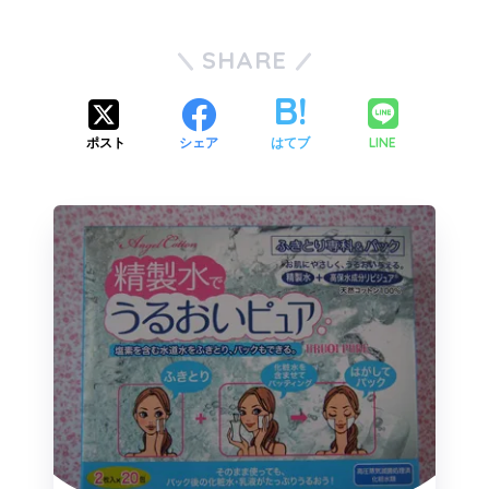
SHARE
LINE
ポスト
シェア
はてブ