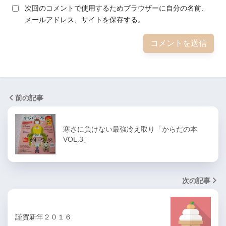
次回のコメントで使用するためブラウザーに自分の名前、
メールアドレス、サイトを保存する。
前の記事
寒さに負けない最強冷え取り「からだの本
VOL.3」
次の記事
謹賀新年２０１６