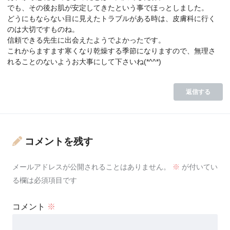
でも、その後お肌が安定してきたという事でほっとしました。
どうにもならない目に見えたトラブルがある時は、皮膚科に行く
のは大切ですものね。
信頼できる先生に出会えたようでよかったです。
これからますます寒くなり乾燥する季節になりますので、無理さ
れることのないようお大事にして下さいね(*^^*)
返信する
コメントを残す
メールアドレスが公開されることはありません。
※
が付いてい
る欄は必須項目です
コメント
※