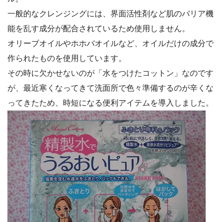
一般的なクレンジングには、界面活性剤など肌のバリア機
能を乱す成分が配合されているため使用しません。
オリーブオイルやホホバオイルなど、オイルだけの成分で
作られたものを使用しています。
その時に欠かせないのが「水をつけたコットン」なのです
が、最近寒くなってきて洗面所で色々準備するのが辛くな
ってきたため、時短になる便利アイテムを導入しました。