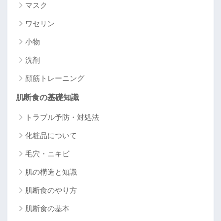
マスク
ワセリン
小物
洗剤
顔筋トレーニング
肌断食の基礎知識
トラブル予防・対処法
化粧品について
毛穴・ニキビ
肌の構造と知識
肌断食のやり方
肌断食の基本