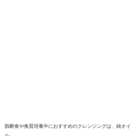
肌断食や角質培養中におすすめのクレンジングは、純オイ
ル。