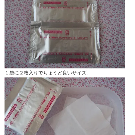
１袋に２枚入りでちょうど良いサイズ。