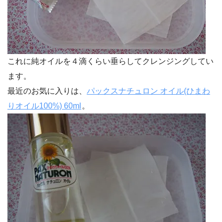
これに純オイルを４滴くらい垂らしてクレンジングしてい
ます。
最近のお気に入りは、
パックスナチュロン オイル(ひまわ
りオイル100%) 60ml
。