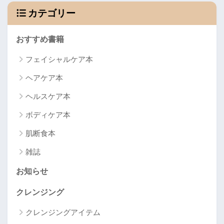
カテゴリー
おすすめ書籍
フェイシャルケア本
ヘアケア本
ヘルスケア本
ボディケア本
肌断食本
雑誌
お知らせ
クレンジング
クレンジングアイテム