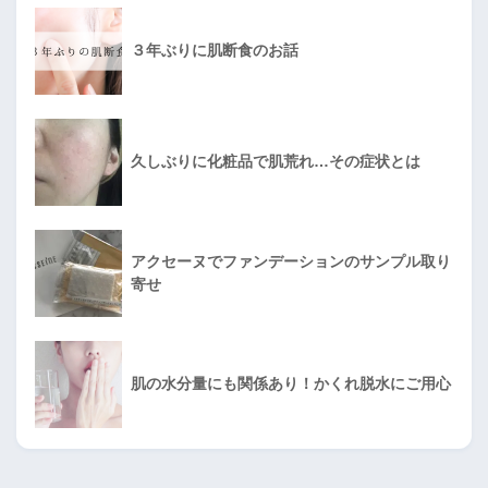
３年ぶりに肌断食のお話
久しぶりに化粧品で肌荒れ…その症状とは
アクセーヌでファンデーションのサンプル取り
寄せ
肌の水分量にも関係あり！かくれ脱水にご用心