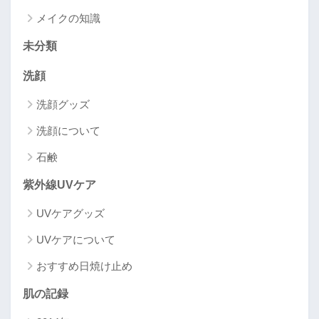
メイクの知識
未分類
洗顔
洗顔グッズ
洗顔について
石鹸
紫外線UVケア
UVケアグッズ
UVケアについて
おすすめ日焼け止め
肌の記録