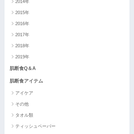
2014年
2015年
2016年
2017年
2018年
2019年
肌断食Q＆A
肌断食アイテム
アイケア
その他
タオル類
ティッシュペーパー