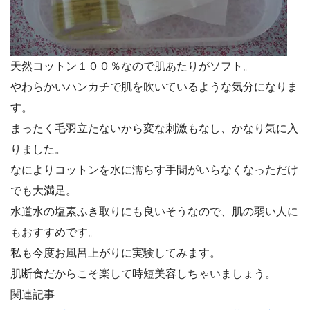
天然コットン１００％なので肌あたりがソフト。
やわらかいハンカチで肌を吹いているような気分になりま
す。
まったく毛羽立たないから変な刺激もなし、かなり気に入
りました。
なによりコットンを水に濡らす手間がいらなくなっただけ
でも大満足。
水道水の塩素ふき取りにも良いそうなので、肌の弱い人に
もおすすめです。
私も今度お風呂上がりに実験してみます。
肌断食だからこそ楽して時短美容しちゃいましょう。
関連記事