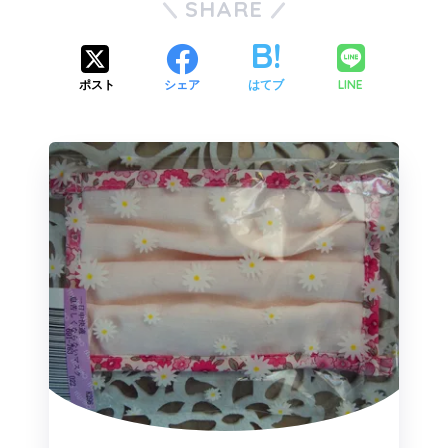
SHARE
LINE
ポスト
シェア
はてブ