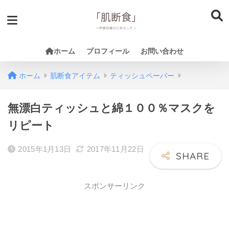
ホーム
プロフィール
お問い合わせ
ホーム
肌断食アイテム
ティッシュペーパー
無漂白ティッシュと綿１００％マスクを
リピート
2015年1月13日
2017年11月22日
スポンサーリンク