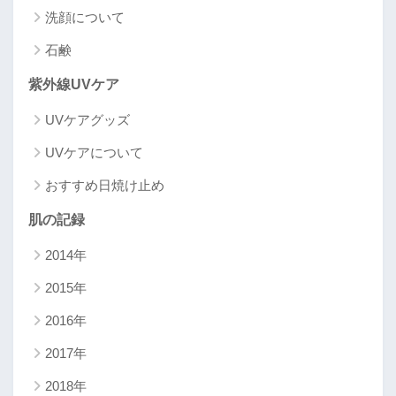
洗顔について
石鹸
紫外線UVケア
UVケアグッズ
UVケアについて
おすすめ日焼け止め
肌の記録
2014年
2015年
2016年
2017年
2018年