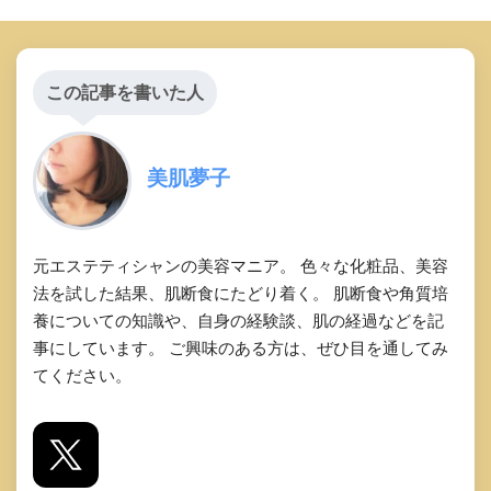
この記事を書いた人
美肌夢子
元エステティシャンの美容マニア。 色々な化粧品、美容
法を試した結果、肌断食にたどり着く。 肌断食や角質培
養についての知識や、自身の経験談、肌の経過などを記
事にしています。 ご興味のある方は、ぜひ目を通してみ
てください。