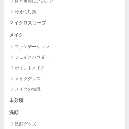
体と美容にいいこと
冷え性対策
マイクロスコープ
メイク
ファンデーション
フェイスパウダー
ポイントメイク
メイクグッズ
メイクの知識
未分類
洗顔
洗顔グッズ