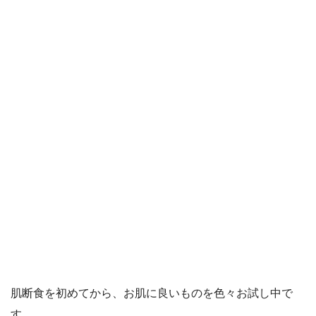
肌断食を初めてから、お肌に良いものを色々お試し中で
す。