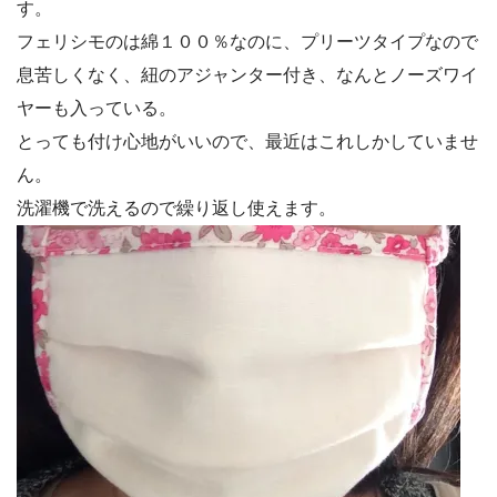
す。
フェリシモのは綿１００％なのに、プリーツタイプなので
息苦しくなく、紐のアジャンター付き、なんとノーズワイ
ヤーも入っている。
とっても付け心地がいいので、最近はこれしかしていませ
ん。
洗濯機で洗えるので繰り返し使えます。