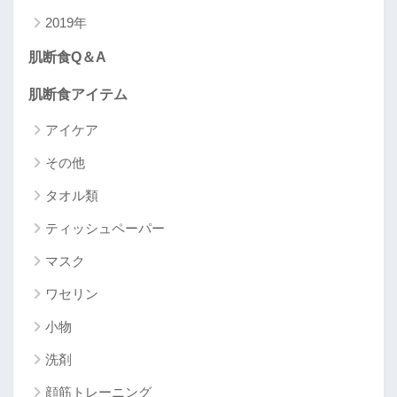
2019年
肌断食Q＆A
肌断食アイテム
アイケア
その他
タオル類
ティッシュペーパー
マスク
ワセリン
小物
洗剤
顔筋トレーニング