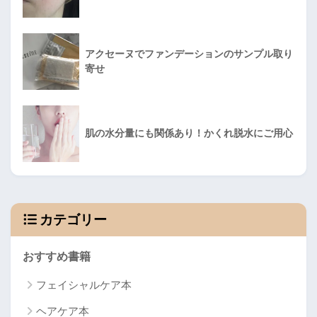
アクセーヌでファンデーションのサンプル取り
寄せ
肌の水分量にも関係あり！かくれ脱水にご用心
カテゴリー
おすすめ書籍
フェイシャルケア本
ヘアケア本