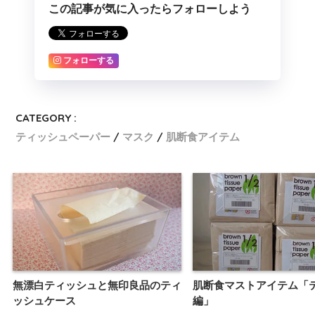
この記事が気に入ったらフォローしよう
フォローする
CATEGORY :
ティッシュペーパー
マスク
肌断食アイテム
無漂白ティッシュと無印良品のティ
肌断食マストアイテム「
ッシュケース
編」