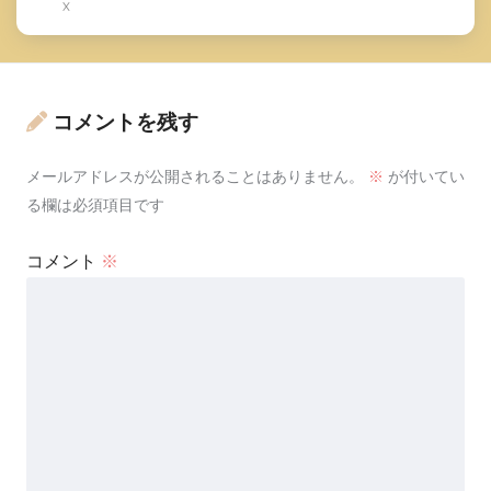
X
コメントを残す
メールアドレスが公開されることはありません。
※
が付いてい
る欄は必須項目です
コメント
※