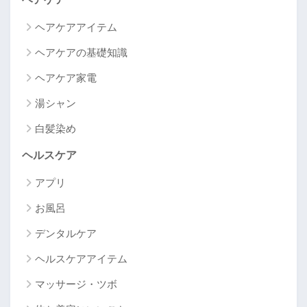
ヘアケアアイテム
ヘアケアの基礎知識
ヘアケア家電
湯シャン
白髪染め
ヘルスケア
アプリ
お風呂
デンタルケア
ヘルスケアアイテム
マッサージ・ツボ