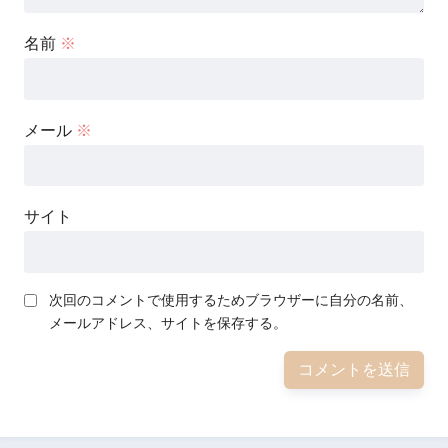
名前
※
メール
※
サイト
次回のコメントで使用するためブラウザーに自分の名前、
メールアドレス、サイトを保存する。