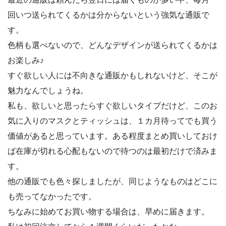
回いつ送られてくるかは分からないという強気な通販で
す。
色柄も選べないので、どんなデザインが送られてくるかは
お楽しみ♪
すぐ欲しい人には不向きな通販かもしれないけど、そこが
魅力なんでしょうね。
私も、欲しいと思ったらすぐ欲しいタイプだけど、このお
気に入りのマスクとティッシュは、１カ月待ってでも買う
価値があると思っています。ある程度まとめ買いしておけ
ば在庫が切れる心配もないので待つのは最初だけで済みま
す。
他の通販でも色々探しましたが、同じようなものはどこに
も売ってなかったです。
ちなみに始めてお買い物する場合は、早めに届きます。