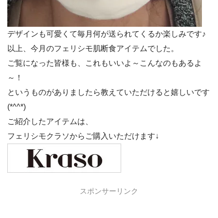
デザインも可愛くて毎月何が送られてくるか楽しみです♪
以上、今月のフェリシモ肌断食アイテムでした。
ご覧になった皆様も、これもいいよ～こんなのもあるよ
～！
というものがありましたら教えていただけると嬉しいです
(*^^*)
ご紹介したアイテムは、
フェリシモクラソからご購入いただけます↓
スポンサーリンク