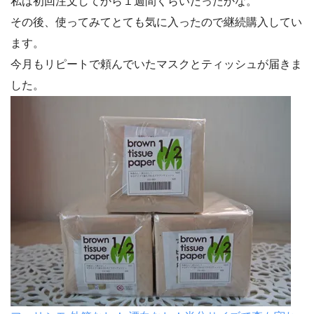
私は初回注文してから１週間くらいだったかな。
その後、使ってみてとても気に入ったので継続購入してい
ます。
今月もリピートで頼んでいたマスクとティッシュが届きま
した。