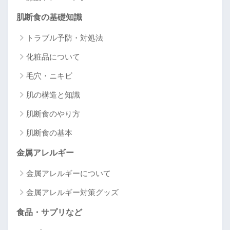
肌断食の基礎知識
トラブル予防・対処法
化粧品について
毛穴・ニキビ
肌の構造と知識
肌断食のやり方
肌断食の基本
金属アレルギー
金属アレルギーについて
金属アレルギー対策グッズ
食品・サプリなど