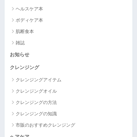
ヘルスケア本
ボディケア本
肌断食本
雑誌
お知らせ
クレンジング
クレンジングアイテム
クレンジングオイル
クレンジングの方法
クレンジングの知識
市販のおすすめクレンジング
ヘアケア