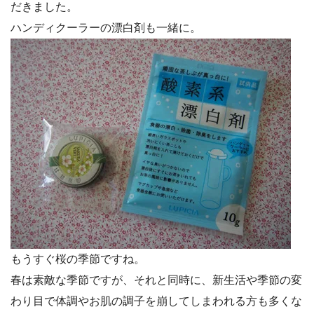
だきました。
ハンディクーラーの漂白剤も一緒に。
もうすぐ桜の季節ですね。
春は素敵な季節ですが、それと同時に、新生活や季節の変
わり目で体調やお肌の調子を崩してしまわれる方も多くな