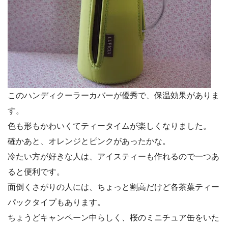
このハンディクーラーカバーが優秀で、保温効果がありま
す。
色も形もかわいくてティータイムが楽しくなりました。
確かあと、オレンジとピンクがあったかな。
冷たい方が好きな人は、アイスティーも作れるので一つあ
ると便利です。
面倒くさがりの人には、ちょっと割高だけど各茶葉ティー
パックタイプもあります。
ちょうどキャンペーン中らしく、桜のミニチュア缶をいた