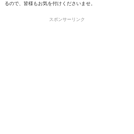
るので、皆様もお気を付けくださいませ。
スポンサーリンク