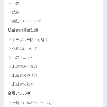
小物
洗剤
顔筋トレーニング
肌断食の基礎知識
トラブル予防・対処法
化粧品について
毛穴・ニキビ
肌の構造と知識
肌断食のやり方
肌断食の基本
金属アレルギー
金属アレルギーについて