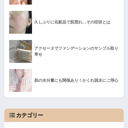
久しぶりに化粧品で肌荒れ…その症状とは
アクセーヌでファンデーションのサンプル取り
寄せ
肌の水分量にも関係あり！かくれ脱水にご用心
カテゴリー