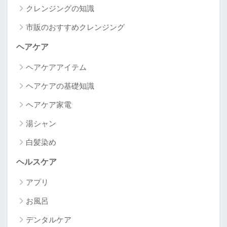
クレンジングの知識
市販のおすすめクレンジング
ヘアケア
ヘアケアアイテム
ヘアケアの基礎知識
ヘアケア家電
湯シャン
白髪染め
ヘルスケア
アプリ
お風呂
デンタルケア