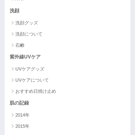
洗顔
洗顔グッズ
洗顔について
石鹸
紫外線UVケア
UVケアグッズ
UVケアについて
おすすめ日焼け止め
肌の記録
2014年
2015年