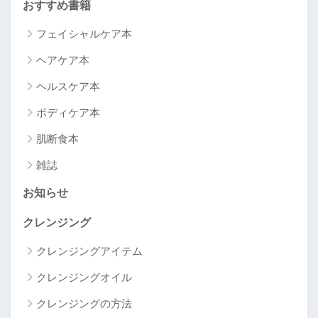
おすすめ書籍
フェイシャルケア本
ヘアケア本
ヘルスケア本
ボディケア本
肌断食本
雑誌
お知らせ
クレンジング
クレンジングアイテム
クレンジングオイル
クレンジングの方法