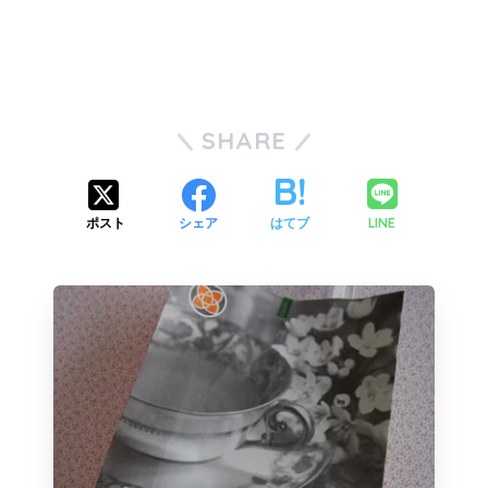
SHARE
LINE
ポスト
シェア
はてブ