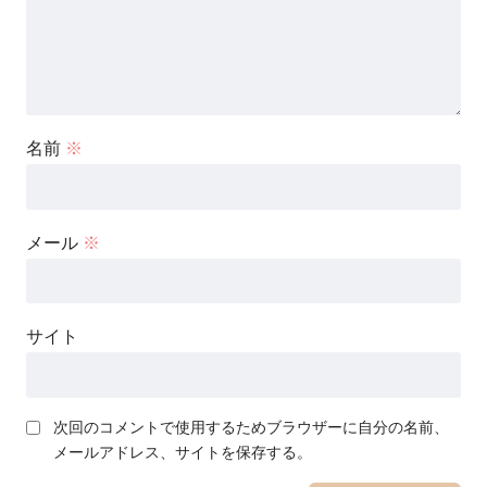
名前
※
メール
※
サイト
次回のコメントで使用するためブラウザーに自分の名前、
メールアドレス、サイトを保存する。