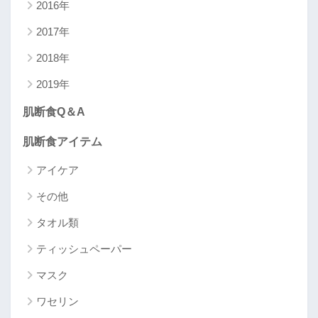
2016年
2017年
2018年
2019年
肌断食Q＆A
肌断食アイテム
アイケア
その他
タオル類
ティッシュペーパー
マスク
ワセリン