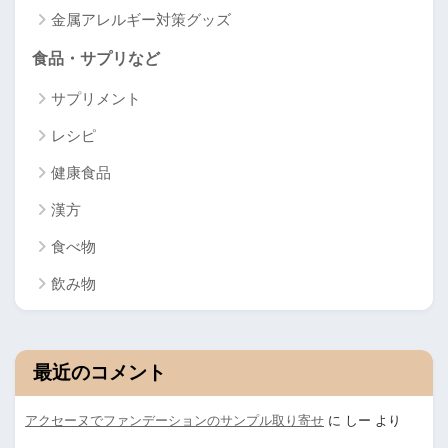
金属アレルギー対策グッズ
食品・サプリなど
サプリメント
レシピ
健康食品
漢方
食べ物
飲み物
最近のコメント
アクセーヌでファンデーションのサンプル取り寄せ
に
しー
より