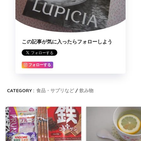
この記事が気に入ったらフォローしよう
フォローする
CATEGORY :
食品・サプリなど
飲み物