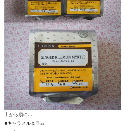
上から順に…
■キャラメル＆ラム