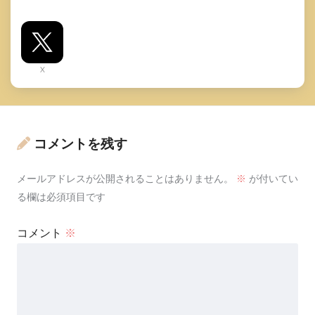
X
コメントを残す
メールアドレスが公開されることはありません。
※
が付いてい
る欄は必須項目です
コメント
※