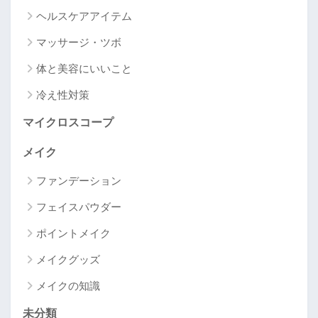
ヘルスケアアイテム
マッサージ・ツボ
体と美容にいいこと
冷え性対策
マイクロスコープ
メイク
ファンデーション
フェイスパウダー
ポイントメイク
メイクグッズ
メイクの知識
未分類