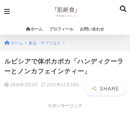
ホーム
プロフィール
お問い合わせ
ホーム
食品・サプリなど
ルピシアで体ポカポカ「ハンディクーラ
ーとノンカフェインティー」
2016年3月3日
2017年11月19日
スポンサーリンク