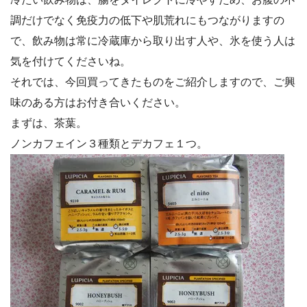
調だけでなく免疫力の低下や肌荒れにもつながりますの
で、飲み物は常に冷蔵庫から取り出す人や、氷を使う人は
気を付けてくださいね。
それでは、今回買ってきたものをご紹介しますので、ご興
味のある方はお付き合いください。
まずは、茶葉。
ノンカフェイン３種類とデカフェ１つ。