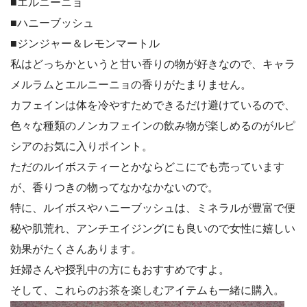
■エルニーニョ
■ハニーブッシュ
■ジンジャー＆レモンマートル
私はどっちかというと甘い香りの物が好きなので、キャラ
メルラムとエルニーニョの香りがたまりません。
カフェインは体を冷やすためできるだけ避けているので、
色々な種類のノンカフェインの飲み物が楽しめるのがルピ
シアのお気に入りポイント。
ただのルイボスティーとかならどこにでも売っています
が、香りつきの物ってなかなかないので。
特に、ルイボスやハニーブッシュは、ミネラルが豊富で便
秘や肌荒れ、アンチエイジングにも良いので女性に嬉しい
効果がたくさんあります。
妊婦さんや授乳中の方にもおすすめですよ。
そして、これらのお茶を楽しむアイテムも一緒に購入。