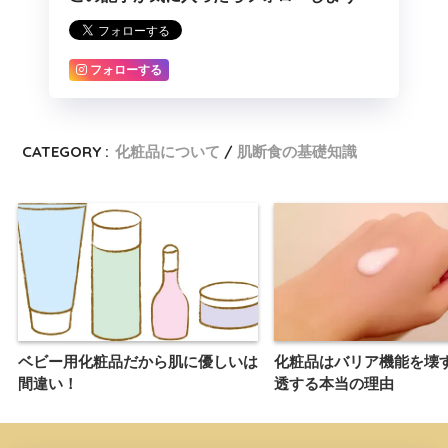
フォローする
CATEGORY :
化粧品について
肌断食の基礎知識
ベビー用化粧品だから肌に優しいは
化粧品はバリア機能を壊
間違い！
透する本当の理由