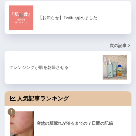
【お知らせ】Twitter始めました
次の記事
クレンジングが肌を乾燥させる
人気記事ランキング
1
突然の肌荒れが治るまでの７日間の記録