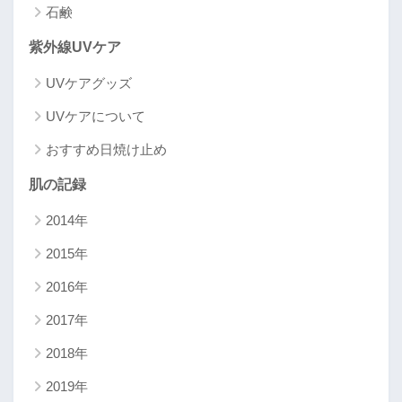
石鹸
紫外線UVケア
UVケアグッズ
UVケアについて
おすすめ日焼け止め
肌の記録
2014年
2015年
2016年
2017年
2018年
2019年