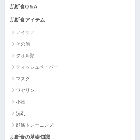
肌断食Q＆A
肌断食アイテム
アイケア
その他
タオル類
ティッシュペーパー
マスク
ワセリン
小物
洗剤
顔筋トレーニング
肌断食の基礎知識