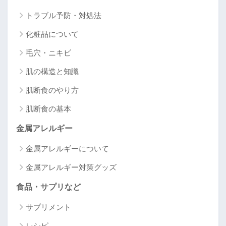
トラブル予防・対処法
化粧品について
毛穴・ニキビ
肌の構造と知識
肌断食のやり方
肌断食の基本
金属アレルギー
金属アレルギーについて
金属アレルギー対策グッズ
食品・サプリなど
サプリメント
レシピ