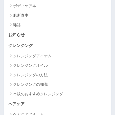
ボディケア本
肌断食本
雑誌
お知らせ
クレンジング
クレンジングアイテム
クレンジングオイル
クレンジングの方法
クレンジングの知識
市販のおすすめクレンジング
ヘアケア
ヘアケアアイテム