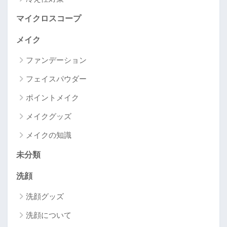
マイクロスコープ
メイク
ファンデーション
フェイスパウダー
ポイントメイク
メイクグッズ
メイクの知識
未分類
洗顔
洗顔グッズ
洗顔について