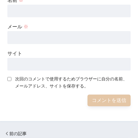
名前
※
メール
※
サイト
次回のコメントで使用するためブラウザーに自分の名前、
メールアドレス、サイトを保存する。
前の記事