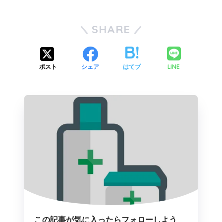
SHARE
LINE
ポスト
シェア
はてブ
この記事が気に入ったらフォローしよう