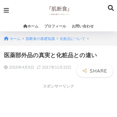
ホーム
プロフィール
お問い合わせ
ホーム
肌断食の基礎知識
化粧品について
医薬部外品の真実と化粧品との違い
2015年4月9日
2017年11月22日
スポンサーリンク