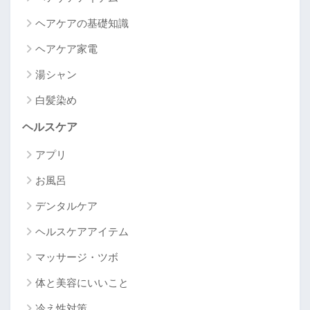
ヘアケアの基礎知識
ヘアケア家電
湯シャン
白髪染め
ヘルスケア
アプリ
お風呂
デンタルケア
ヘルスケアアイテム
マッサージ・ツボ
体と美容にいいこと
冷え性対策