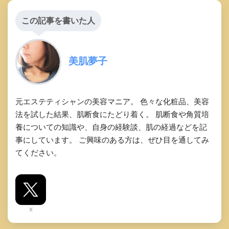
この記事を書いた人
美肌夢子
元エステティシャンの美容マニア。 色々な化粧品、美容
法を試した結果、肌断食にたどり着く。 肌断食や角質培
養についての知識や、自身の経験談、肌の経過などを記
事にしています。 ご興味のある方は、ぜひ目を通してみ
てください。
X