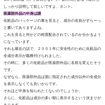
しっかり説明して欲しいですよ、ホント。
医薬部外品の中身は謎
化粧品のパッケージの裏を見ると、成分の名前がずらーっ
と書いてありますよね。
これを見ると何がどの程度配合されているのか分かるよう
になっています。
それも最近の話で、２００１年に安全性のために化粧品の
全成分表示が義務付けられました。
その時に、多くの化粧品が医薬部外品に名前を変えたそう
です。
なぜなら、医薬部外品は国に指定された成分以外の全成分
を表示しなくても良いからです。
それほど中身を知られたくないのでしょうか。
さらに、化粧品は成分の多い順に表示するという決まりが
あります。