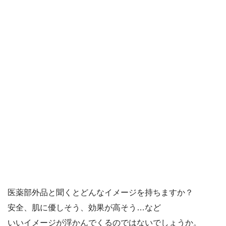
医薬部外品と聞くとどんなイメージを持ちますか？
安全、肌に優しそう、効果が高そう…など
いいイメージが浮かんでくるのではないでしょうか。