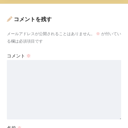
コメントを残す
メールアドレスが公開されることはありません。
※
が付いてい
る欄は必須項目です
コメント
※