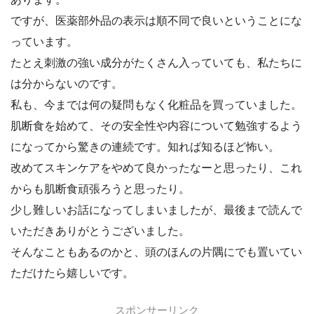
ですが、医薬部外品の表示は順不同で良いということにな
っています。
たとえ刺激の強い成分がたくさん入っていても、私たちに
は分からないのです。
私も、今までは何の疑問もなく化粧品を買っていました。
肌断食を始めて、その安全性や内容について勉強するよう
になってから驚きの連続です。知れば知るほど怖い。
改めてスキンケアをやめて良かったなーと思ったり、これ
からも肌断食頑張ろうと思ったり。
少し難しいお話になってしまいましたが、最後まで読んで
いただきありがとうございました。
そんなこともあるのかと、頭のほんの片隅にでも置いてい
ただけたら嬉しいです。
スポンサーリンク