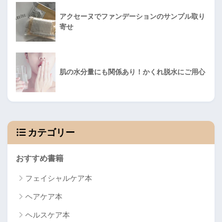
アクセーヌでファンデーションのサンプル取り
寄せ
肌の水分量にも関係あり！かくれ脱水にご用心
カテゴリー
おすすめ書籍
フェイシャルケア本
ヘアケア本
ヘルスケア本