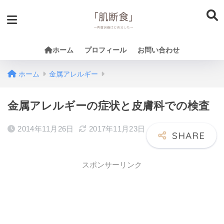
ホーム
プロフィール
お問い合わせ
ホーム
金属アレルギー
金属アレルギーの症状と皮膚科での検査
2014年11月26日
2017年11月23日
スポンサーリンク