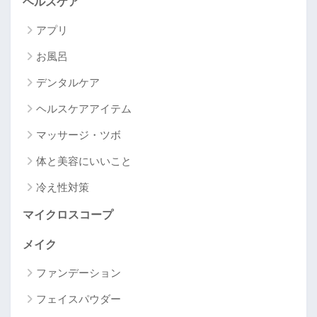
ヘルスケア
アプリ
お風呂
デンタルケア
ヘルスケアアイテム
マッサージ・ツボ
体と美容にいいこと
冷え性対策
マイクロスコープ
メイク
ファンデーション
フェイスパウダー