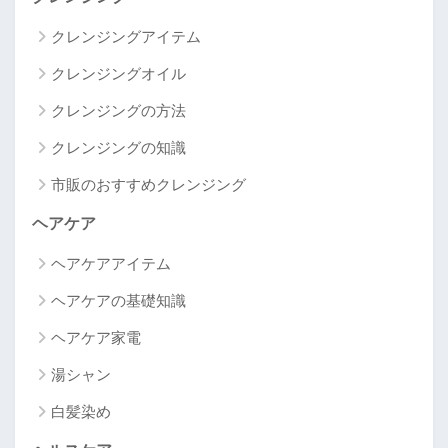
クレンジングアイテム
クレンジングオイル
クレンジングの方法
クレンジングの知識
市販のおすすめクレンジング
ヘアケア
ヘアケアアイテム
ヘアケアの基礎知識
ヘアケア家電
湯シャン
白髪染め