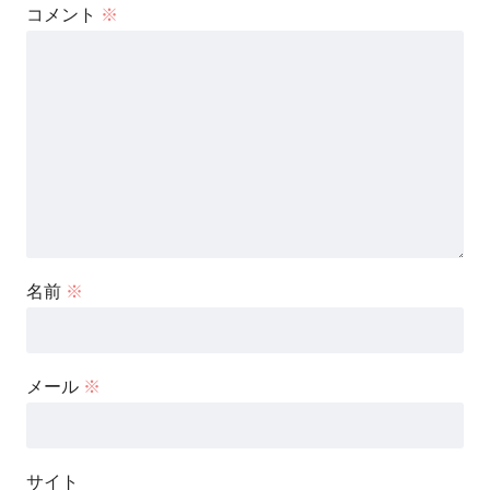
コメント
※
名前
※
メール
※
サイト