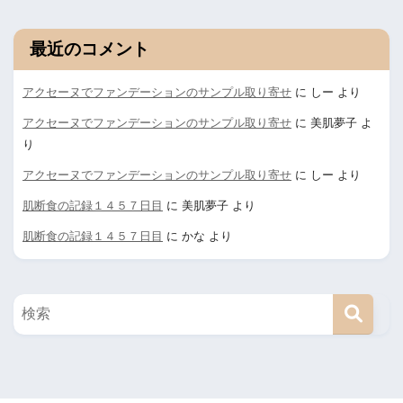
最近のコメント
アクセーヌでファンデーションのサンプル取り寄せ
に
しー
より
アクセーヌでファンデーションのサンプル取り寄せ
に
美肌夢子
よ
り
アクセーヌでファンデーションのサンプル取り寄せ
に
しー
より
肌断食の記録１４５７日目
に
美肌夢子
より
肌断食の記録１４５７日目
に
かな
より