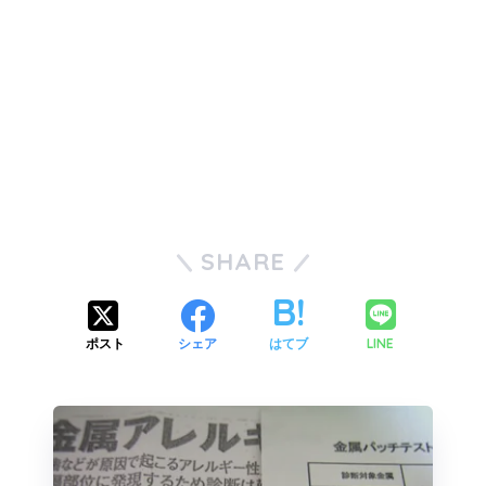
SHARE
LINE
ポスト
シェア
はてブ