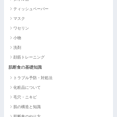
ティッシュペーパー
マスク
ワセリン
小物
洗剤
顔筋トレーニング
肌断食の基礎知識
トラブル予防・対処法
化粧品について
毛穴・ニキビ
肌の構造と知識
肌断食のやり方