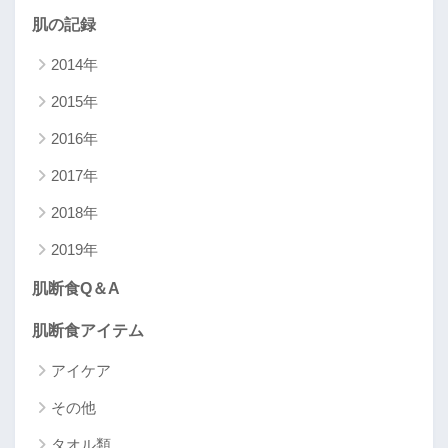
肌の記録
2014年
2015年
2016年
2017年
2018年
2019年
肌断食Q＆A
肌断食アイテム
アイケア
その他
タオル類