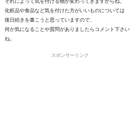
それによって気を付ける物が変わってきますからね。
化粧品や食品など気を付けた方がいいものについては
後日続きを書こうと思っていますので、
何か気になることや質問がありましたらコメント下さい
ね。
スポンサーリンク