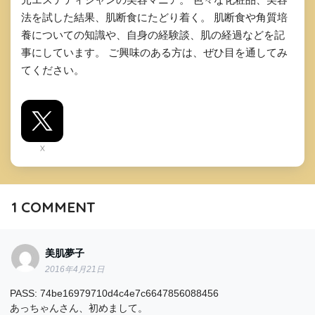
法を試した結果、肌断食にたどり着く。 肌断食や角質培
養についての知識や、自身の経験談、肌の経過などを記
事にしています。 ご興味のある方は、ぜひ目を通してみ
てください。
X
1
COMMENT
美肌夢子
2016年4月21日
PASS: 74be16979710d4c4e7c6647856088456
あっちゃんさん、初めまして。