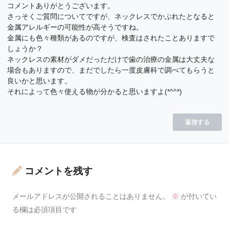
コメントありがとうございます。
さっそくご質問についてですが、ネックレスでかぶれたとなると
金属アレルギーの可能性が高そうですね。
金属にも色々種類があるのですが、検査はされたことありますで
しょうか？
ネックレスの素材がダメだっただけで歯の治療の金属は大丈夫な
場合もありますので、まだでしたら一度皮膚科で調べてもらうと
良いかと思います。
それによって色々使える物が分かると思いますよ(*^^*)
返信する
コメントを残す
メールアドレスが公開されることはありません。
※
が付いてい
る欄は必須項目です