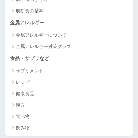
肌断食の基本
金属アレルギー
金属アレルギーについて
金属アレルギー対策グッズ
食品・サプリなど
サプリメント
レシピ
健康食品
漢方
食べ物
飲み物