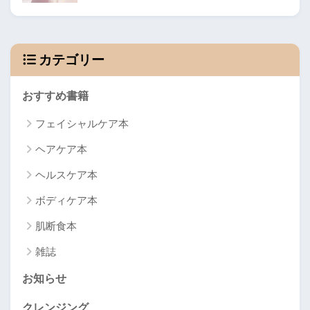
カテゴリー
おすすめ書籍
フェイシャルケア本
ヘアケア本
ヘルスケア本
ボディケア本
肌断食本
雑誌
お知らせ
クレンジング