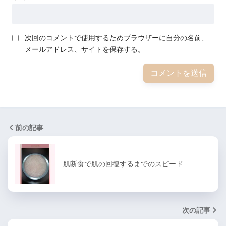
次回のコメントで使用するためブラウザーに自分の名前、
メールアドレス、サイトを保存する。
前の記事
肌断食で肌の回復するまでのスピード
次の記事