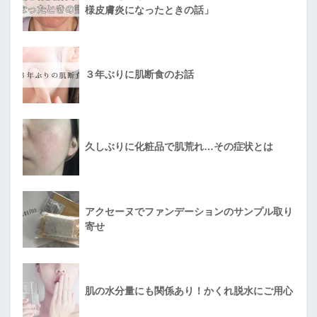
様皮膚炎になったときの話」
３年ぶりに肌断食のお話
久しぶりに化粧品で肌荒れ…その症状とは
アクセーヌでファンデーションのサンプル取り
寄せ
肌の水分量にも関係あり！かくれ脱水にご用心