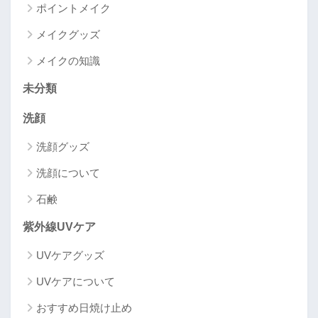
ポイントメイク
メイクグッズ
メイクの知識
未分類
洗顔
洗顔グッズ
洗顔について
石鹸
紫外線UVケア
UVケアグッズ
UVケアについて
おすすめ日焼け止め