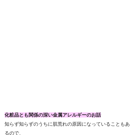
化粧品とも関係の深い金属アレルギーのお話
知らず知らずのうちに肌荒れの原因になっていることもあ
るので、