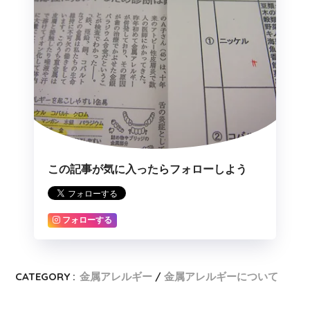
この記事が気に入ったらフォローしよう
フォローする
CATEGORY :
金属アレルギー
金属アレルギーについて