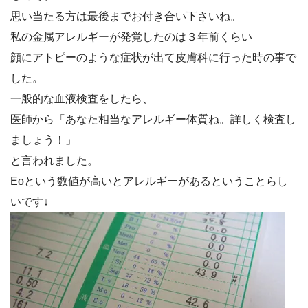
思い当たる方は最後までお付き合い下さいね。
私の金属アレルギーが発覚したのは３年前くらい
顔にアトピーのような症状が出て皮膚科に行った時の事で
した。
一般的な血液検査をしたら、
医師から「あなた相当なアレルギー体質ね。詳しく検査し
ましょう！」
と言われました。
Eoという数値が高いとアレルギーがあるということらし
いです↓