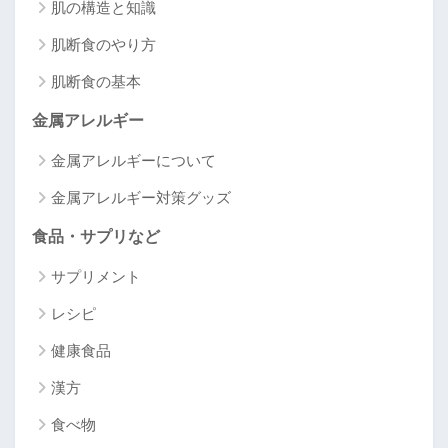
肌の構造と知識
肌断食のやり方
肌断食の基本
金属アレルギー
金属アレルギーについて
金属アレルギー対策グッズ
食品・サプリなど
サプリメント
レシピ
健康食品
漢方
食べ物