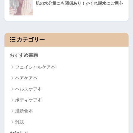
肌の水分量にも関係あり！かくれ脱水にご用心
カテゴリー
おすすめ書籍
フェイシャルケア本
ヘアケア本
ヘルスケア本
ボディケア本
肌断食本
雑誌