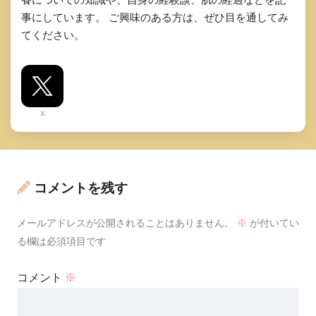
事にしています。 ご興味のある方は、ぜひ目を通してみ
てください。
X
コメントを残す
メールアドレスが公開されることはありません。
※
が付いてい
る欄は必須項目です
コメント
※