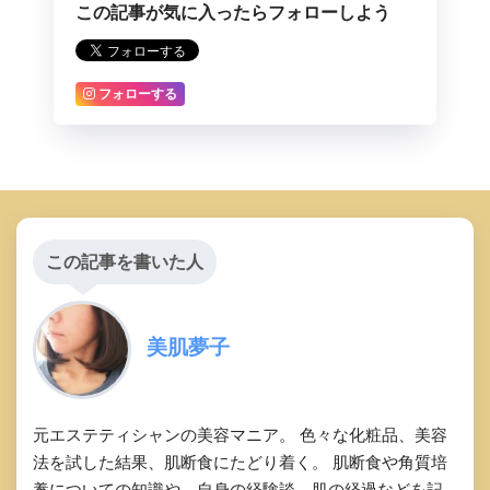
この記事が気に入ったらフォローしよう
フォローする
この記事を書いた人
美肌夢子
元エステティシャンの美容マニア。 色々な化粧品、美容
法を試した結果、肌断食にたどり着く。 肌断食や角質培
養についての知識や、自身の経験談、肌の経過などを記