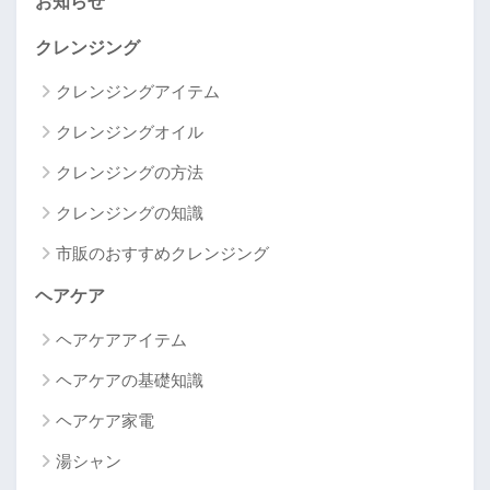
お知らせ
クレンジング
クレンジングアイテム
クレンジングオイル
クレンジングの方法
クレンジングの知識
市販のおすすめクレンジング
ヘアケア
ヘアケアアイテム
ヘアケアの基礎知識
ヘアケア家電
湯シャン