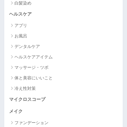
白髪染め
ヘルスケア
アプリ
お風呂
デンタルケア
ヘルスケアアイテム
マッサージ・ツボ
体と美容にいいこと
冷え性対策
マイクロスコープ
メイク
ファンデーション