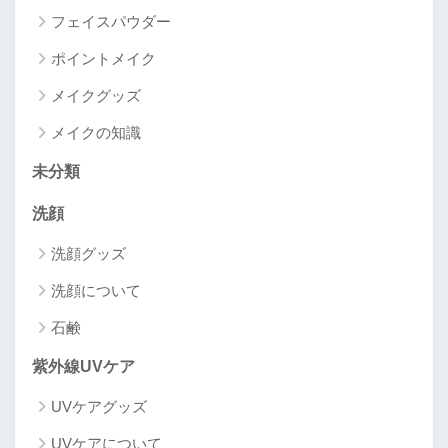
フェイスパウダー
ポイントメイク
メイクグッズ
メイクの知識
未分類
洗顔
洗顔グッズ
洗顔について
石鹸
紫外線UVケア
UVケアグッズ
UVケアについて