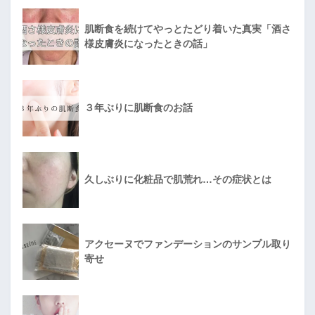
肌断食を続けてやっとたどり着いた真実「酒さ
様皮膚炎になったときの話」
３年ぶりに肌断食のお話
久しぶりに化粧品で肌荒れ…その症状とは
アクセーヌでファンデーションのサンプル取り
寄せ