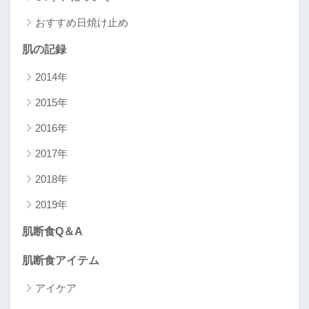
おすすめ日焼け止め
肌の記録
2014年
2015年
2016年
2017年
2018年
2019年
肌断食Q＆A
肌断食アイテム
アイケア