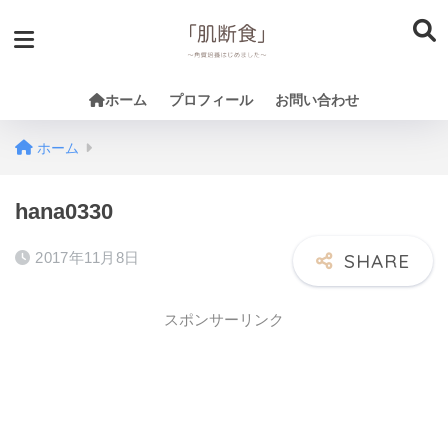
ホーム
プロフィール
お問い合わせ
ホーム
hana0330
2017年11月8日
スポンサーリンク