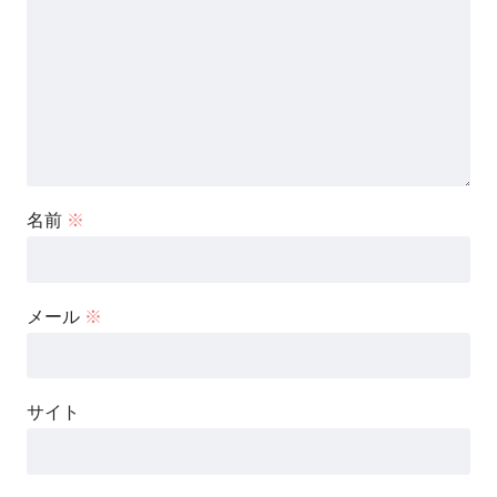
名前
※
メール
※
サイト