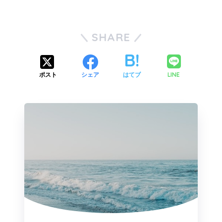
SHARE
LINE
ポスト
シェア
はてブ