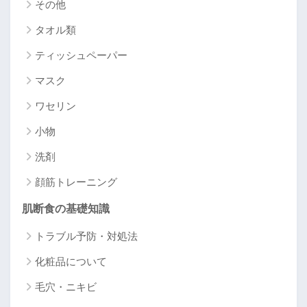
その他
タオル類
ティッシュペーパー
マスク
ワセリン
小物
洗剤
顔筋トレーニング
肌断食の基礎知識
トラブル予防・対処法
化粧品について
毛穴・ニキビ