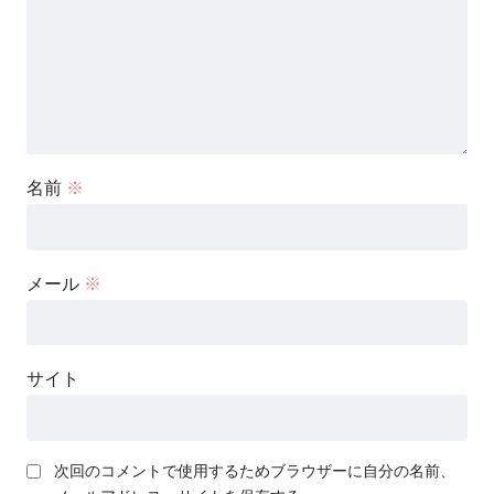
名前
※
メール
※
サイト
次回のコメントで使用するためブラウザーに自分の名前、