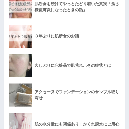
肌断食を続けてやっとたどり着いた真実「酒さ
様皮膚炎になったときの話」
３年ぶりに肌断食のお話
久しぶりに化粧品で肌荒れ…その症状とは
アクセーヌでファンデーションのサンプル取り
寄せ
肌の水分量にも関係あり！かくれ脱水にご用心