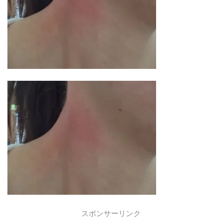
スポンサーリンク