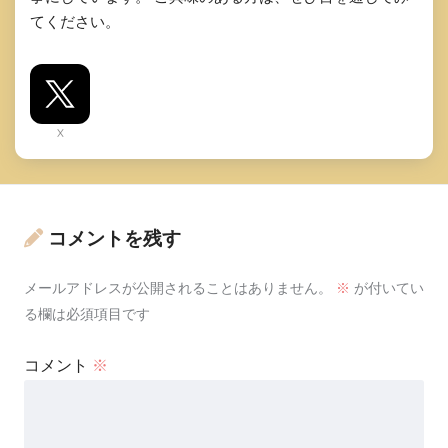
てください。
X
コメントを残す
メールアドレスが公開されることはありません。
※
が付いてい
る欄は必須項目です
コメント
※