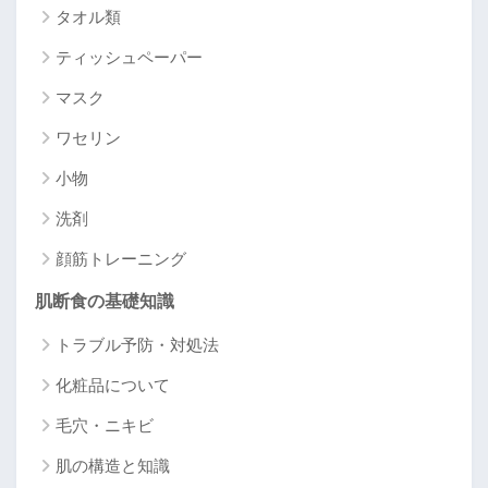
タオル類
ティッシュペーパー
マスク
ワセリン
小物
洗剤
顔筋トレーニング
肌断食の基礎知識
トラブル予防・対処法
化粧品について
毛穴・ニキビ
肌の構造と知識