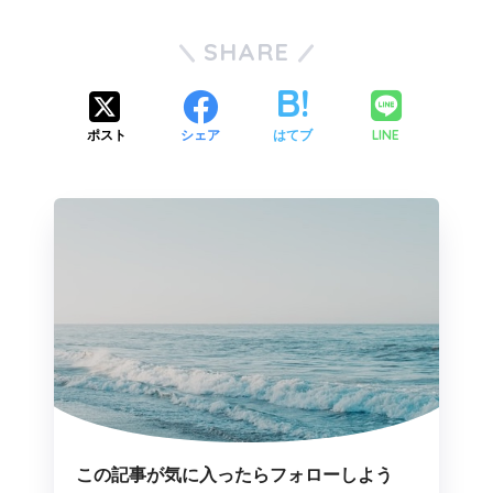
SHARE
LINE
ポスト
シェア
はてブ
この記事が気に入ったらフォローしよう