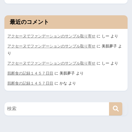
最近のコメント
アクセーヌでファンデーションのサンプル取り寄せ
に
しー
より
アクセーヌでファンデーションのサンプル取り寄せ
に
美肌夢子
よ
り
アクセーヌでファンデーションのサンプル取り寄せ
に
しー
より
肌断食の記録１４５７日目
に
美肌夢子
より
肌断食の記録１４５７日目
に
かな
より