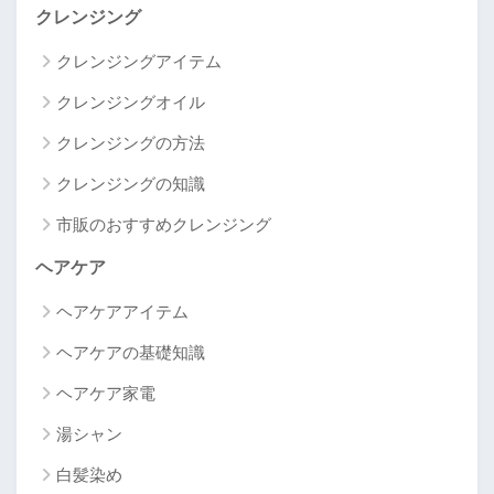
クレンジング
クレンジングアイテム
クレンジングオイル
クレンジングの方法
クレンジングの知識
市販のおすすめクレンジング
ヘアケア
ヘアケアアイテム
ヘアケアの基礎知識
ヘアケア家電
湯シャン
白髪染め