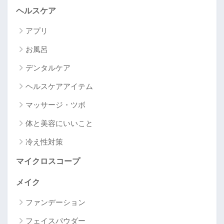
ヘルスケア
アプリ
お風呂
デンタルケア
ヘルスケアアイテム
マッサージ・ツボ
体と美容にいいこと
冷え性対策
マイクロスコープ
メイク
ファンデーション
フェイスパウダー