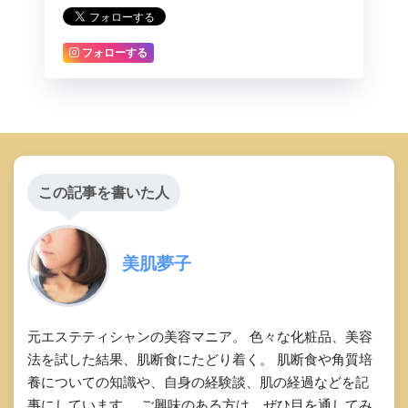
フォローする
この記事を書いた人
美肌夢子
元エステティシャンの美容マニア。 色々な化粧品、美容
法を試した結果、肌断食にたどり着く。 肌断食や角質培
養についての知識や、自身の経験談、肌の経過などを記
事にしています。 ご興味のある方は、ぜひ目を通してみ