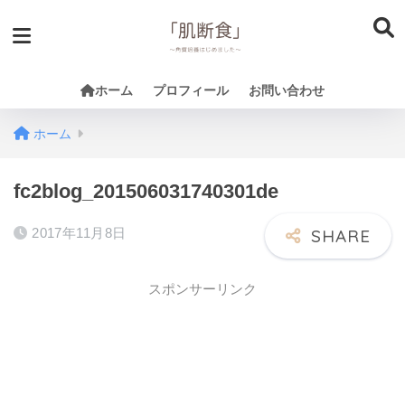
ホーム
プロフィール
お問い合わせ
ホーム
fc2blog_201506031740301de
2017年11月8日
スポンサーリンク