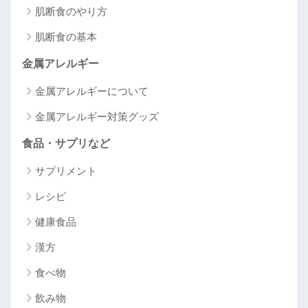
肌断食のやり方
肌断食の基本
金属アレルギー
金属アレルギーについて
金属アレルギー対策グッズ
食品・サプリなど
サプリメント
レシピ
健康食品
漢方
食べ物
飲み物