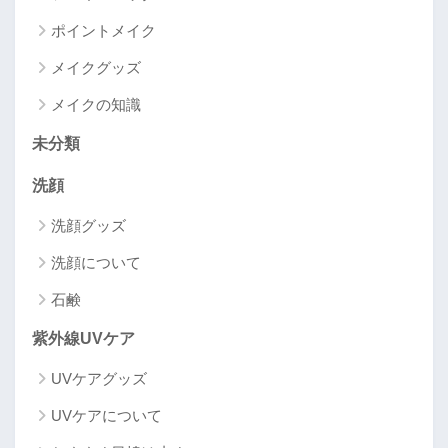
ポイントメイク
メイクグッズ
メイクの知識
未分類
洗顔
洗顔グッズ
洗顔について
石鹸
紫外線UVケア
UVケアグッズ
UVケアについて