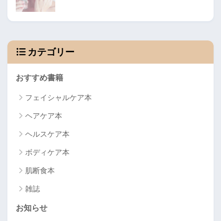
カテゴリー
おすすめ書籍
フェイシャルケア本
ヘアケア本
ヘルスケア本
ボディケア本
肌断食本
雑誌
お知らせ