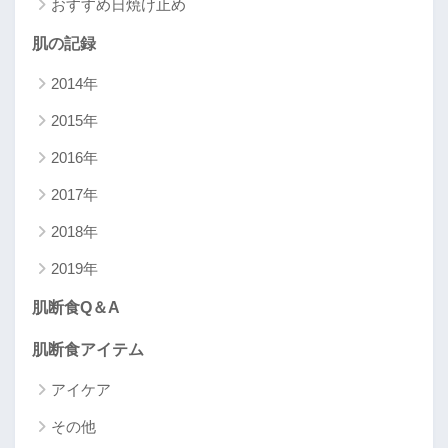
おすすめ日焼け止め
肌の記録
2014年
2015年
2016年
2017年
2018年
2019年
肌断食Q＆A
肌断食アイテム
アイケア
その他