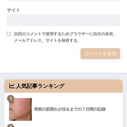
サイト
次回のコメントで使用するためブラウザーに自分の名前、
メールアドレス、サイトを保存する。
人気記事ランキング
1
突然の肌荒れが治るまでの７日間の記録