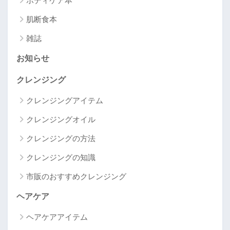
ボディケア本
肌断食本
雑誌
お知らせ
クレンジング
クレンジングアイテム
クレンジングオイル
クレンジングの方法
クレンジングの知識
市販のおすすめクレンジング
ヘアケア
ヘアケアアイテム