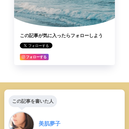
この記事が気に入ったらフォローしよう
フォローする
この記事を書いた人
美肌夢子