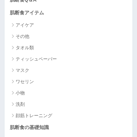
肌断食アイテム
アイケア
その他
タオル類
ティッシュペーパー
マスク
ワセリン
小物
洗剤
顔筋トレーニング
肌断食の基礎知識