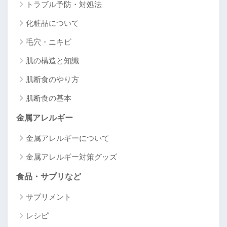
トラブル予防・対処法
化粧品について
毛穴・ニキビ
肌の構造と知識
肌断食のやり方
肌断食の基本
金属アレルギー
金属アレルギーについて
金属アレルギー対策グッズ
食品・サプリなど
サプリメント
レシピ