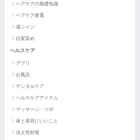
ヘアケアの基礎知識
ヘアケア家電
湯シャン
白髪染め
ヘルスケア
アプリ
お風呂
デンタルケア
ヘルスケアアイテム
マッサージ・ツボ
体と美容にいいこと
冷え性対策