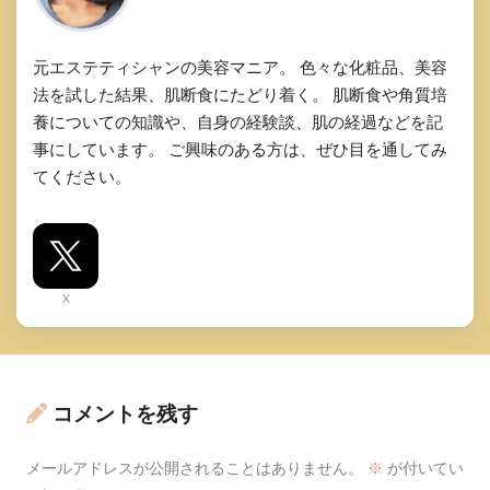
元エステティシャンの美容マニア。 色々な化粧品、美容
法を試した結果、肌断食にたどり着く。 肌断食や角質培
養についての知識や、自身の経験談、肌の経過などを記
事にしています。 ご興味のある方は、ぜひ目を通してみ
てください。
X
コメントを残す
メールアドレスが公開されることはありません。
※
が付いてい