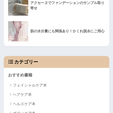
アクセーヌでファンデーションのサンプル取り
寄せ
肌の水分量にも関係あり！かくれ脱水にご用心
カテゴリー
おすすめ書籍
フェイシャルケア本
ヘアケア本
ヘルスケア本