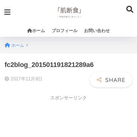
ホーム
プロフィール
お問い合わせ
ホーム
fc2blog_201501191821289a6
2017年11月8日
スポンサーリンク