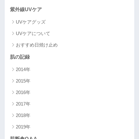
紫外線UVケア
UVケアグッズ
UVケアについて
おすすめ日焼け止め
肌の記録
2014年
2015年
2016年
2017年
2018年
2019年
肌断食Q＆A