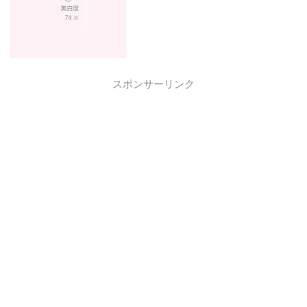
スポンサーリンク