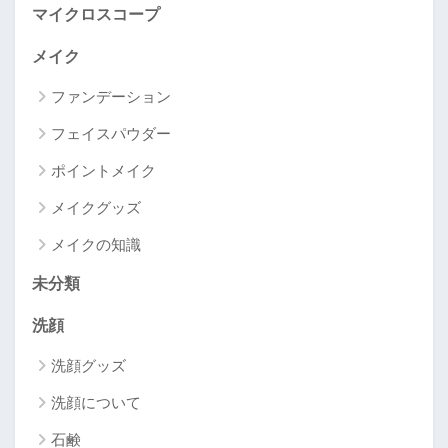
マイクロスコープ
メイク
ファンデーション
フェイスパウダー
ポイントメイク
メイクグッズ
メイクの知識
未分類
洗顔
洗顔グッズ
洗顔について
石鹸