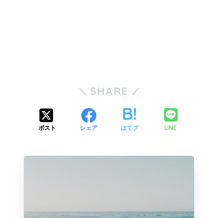
SHARE
LINE
ポスト
シェア
はてブ