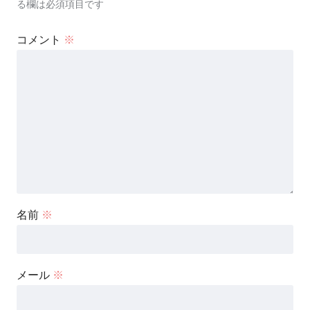
る欄は必須項目です
コメント
※
名前
※
メール
※