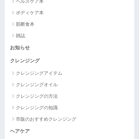
ヘルスケア本
ボディケア本
肌断食本
雑誌
お知らせ
クレンジング
クレンジングアイテム
クレンジングオイル
クレンジングの方法
クレンジングの知識
市販のおすすめクレンジング
ヘアケア