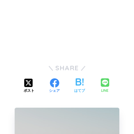
SHARE
LINE
ポスト
シェア
はてブ