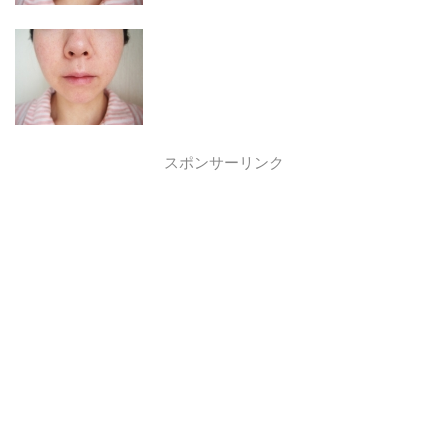
スポンサーリンク