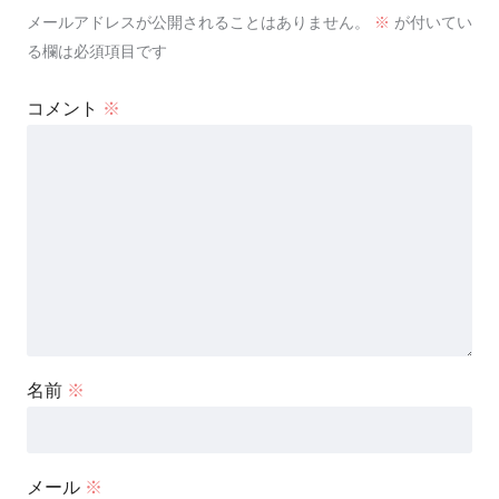
メールアドレスが公開されることはありません。
※
が付いてい
る欄は必須項目です
コメント
※
名前
※
メール
※