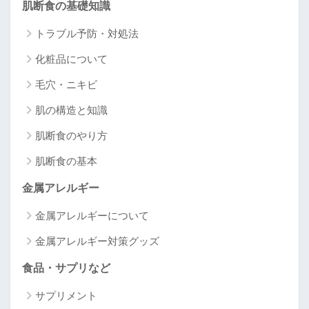
肌断食の基礎知識
トラブル予防・対処法
化粧品について
毛穴・ニキビ
肌の構造と知識
肌断食のやり方
肌断食の基本
金属アレルギー
金属アレルギーについて
金属アレルギー対策グッズ
食品・サプリなど
サプリメント