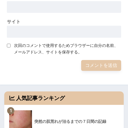
サイト
次回のコメントで使用するためブラウザーに自分の名前、
メールアドレス、サイトを保存する。
人気記事ランキング
1
突然の肌荒れが治るまでの７日間の記録