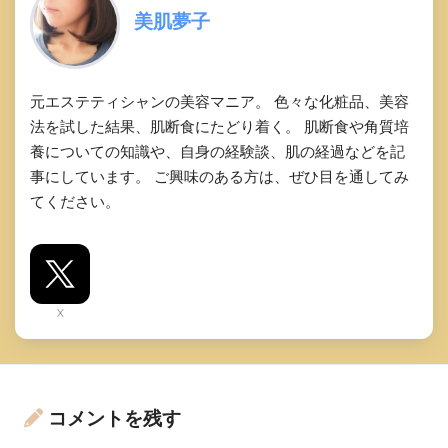
美肌夢子
元エステティシャンの美容マニア。 色々な化粧品、美容
法を試した結果、肌断食にたどり着く。 肌断食や角質培
養についての知識や、自身の経験談、肌の経過などを記
事にしています。 ご興味のある方は、ぜひ目を通してみ
てください。
X
コメントを残す