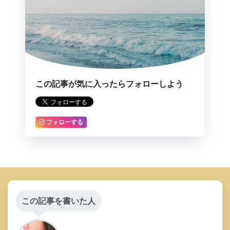
この記事が気に入ったらフォローしよう
フォローする
この記事を書いた人