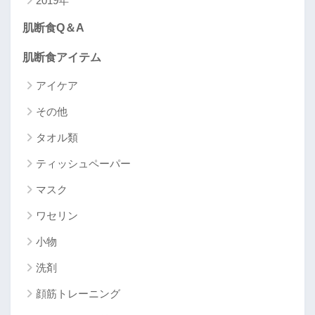
2019年
肌断食Q＆A
肌断食アイテム
アイケア
その他
タオル類
ティッシュペーパー
マスク
ワセリン
小物
洗剤
顔筋トレーニング