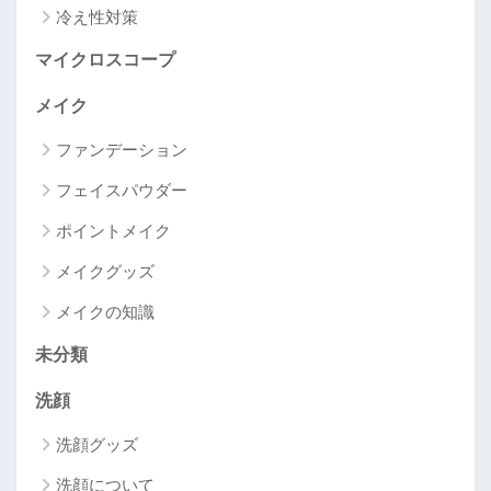
冷え性対策
マイクロスコープ
メイク
ファンデーション
フェイスパウダー
ポイントメイク
メイクグッズ
メイクの知識
未分類
洗顔
洗顔グッズ
洗顔について