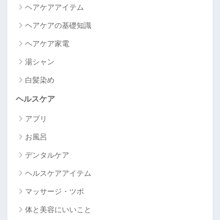
ヘアケアアイテム
ヘアケアの基礎知識
ヘアケア家電
湯シャン
白髪染め
ヘルスケア
アプリ
お風呂
デンタルケア
ヘルスケアアイテム
マッサージ・ツボ
体と美容にいいこと