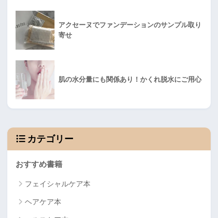
アクセーヌでファンデーションのサンプル取り
寄せ
肌の水分量にも関係あり！かくれ脱水にご用心
カテゴリー
おすすめ書籍
フェイシャルケア本
ヘアケア本