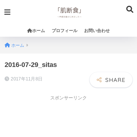
ホーム
プロフィール
お問い合わせ
ホーム
2016-07-29_sitas
2017年11月8日
スポンサーリンク