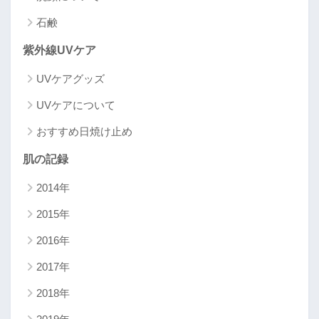
石鹸
紫外線UVケア
UVケアグッズ
UVケアについて
おすすめ日焼け止め
肌の記録
2014年
2015年
2016年
2017年
2018年