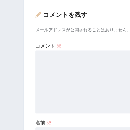
コメントを残す
メールアドレスが公開されることはありません
コメント
※
名前
※