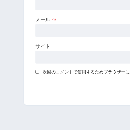
メール
※
サイト
次回のコメントで使用するためブラウザーに