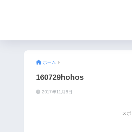
ホーム
160729hohos
2017年11月8日
スポ