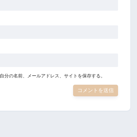
自分の名前、メールアドレス、サイトを保存する。