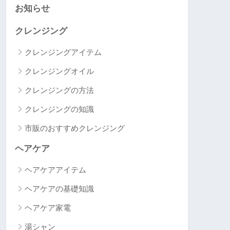
お知らせ
クレンジング
クレンジングアイテム
クレンジングオイル
クレンジングの方法
クレンジングの知識
市販のおすすめクレンジング
ヘアケア
ヘアケアアイテム
ヘアケアの基礎知識
ヘアケア家電
湯シャン