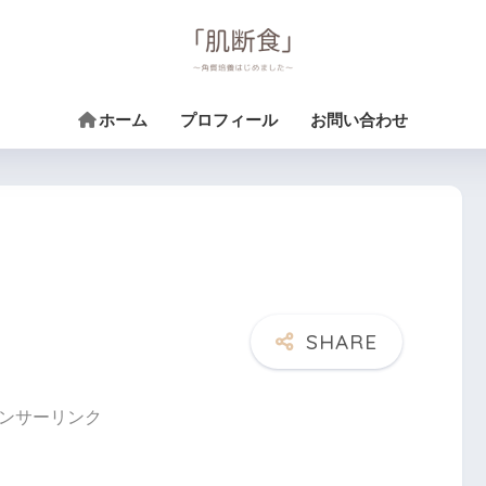
ホーム
プロフィール
お問い合わせ
ンサーリンク