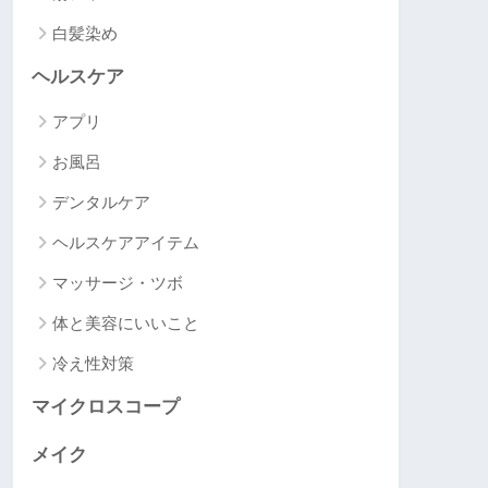
白髪染め
ヘルスケア
アプリ
お風呂
デンタルケア
ヘルスケアアイテム
マッサージ・ツボ
体と美容にいいこと
冷え性対策
マイクロスコープ
メイク