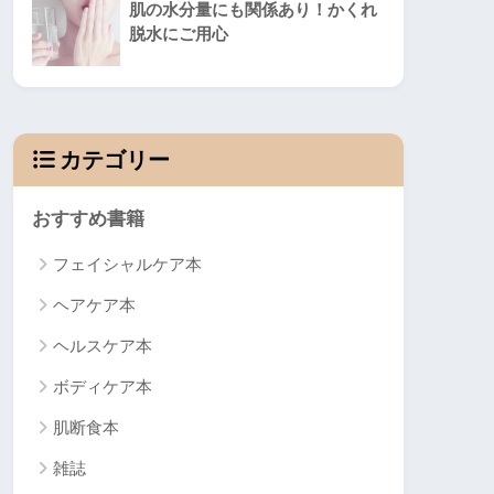
肌の水分量にも関係あり！かくれ
脱水にご用心
カテゴリー
おすすめ書籍
フェイシャルケア本
ヘアケア本
ヘルスケア本
ボディケア本
肌断食本
雑誌