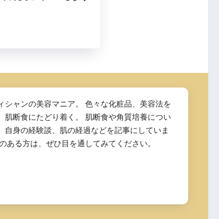
ィシャンの美容マニア。 色々な化粧品、美容法を
、肌断食にたどり着く。 肌断食や角質培養につい
、自身の経験談、肌の経過などを記事にしていま
味のある方は、ぜひ目を通してみてください。