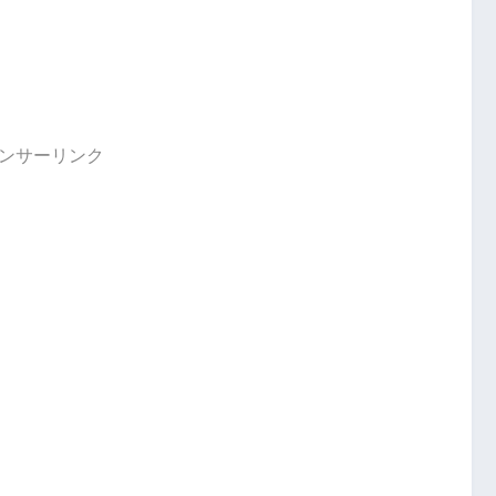
ンサーリンク