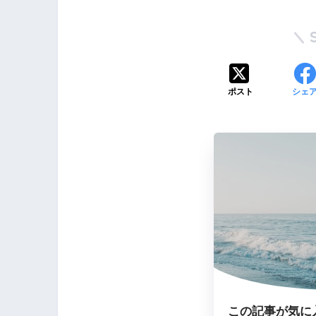
ポスト
シェ
この記事が気に