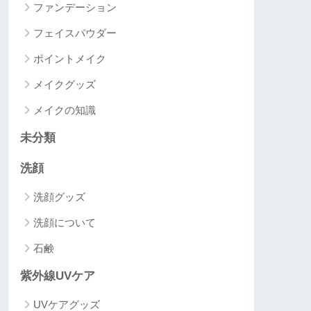
ファンデーション
フェイスパウダー
ポイントメイク
メイクグッズ
メイクの知識
未分類
洗顔
洗顔グッズ
洗顔について
石鹸
紫外線UVケア
UVケアグッズ