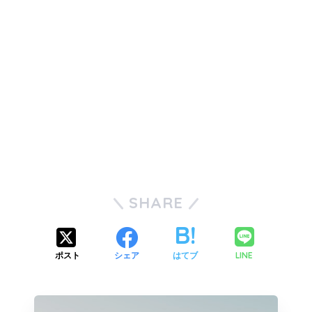
SHARE
LINE
ポスト
シェア
はてブ