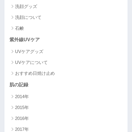
洗顔グッズ
洗顔について
石鹸
紫外線UVケア
UVケアグッズ
UVケアについて
おすすめ日焼け止め
肌の記録
2014年
2015年
2016年
2017年