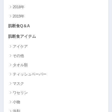
2018年
2019年
肌断食Q＆A
肌断食アイテム
アイケア
その他
タオル類
ティッシュペーパー
マスク
ワセリン
小物
洗剤