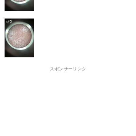
スポンサーリンク