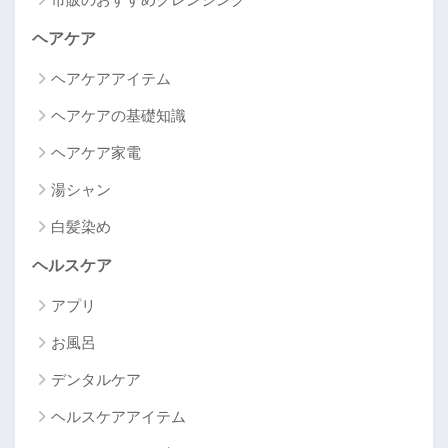
ヘアケア
ヘアケアアイテム
ヘアケアの基礎知識
ヘアケア家電
湯シャン
白髪染め
ヘルスケア
アプリ
お風呂
デンタルケア
ヘルスケアアイテム