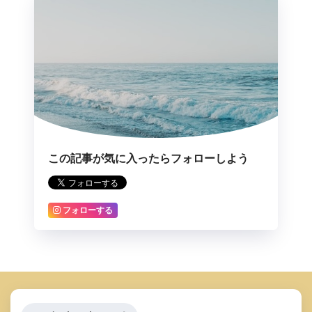
この記事が気に入ったらフォローしよう
フォローする