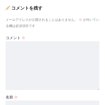
コメントを残す
メールアドレスが公開されることはありません。
※
が付いてい
る欄は必須項目です
コメント
※
名前
※