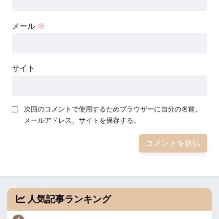
メール
※
サイト
次回のコメントで使用するためブラウザーに自分の名前、
メールアドレス、サイトを保存する。
人気記事ランキング