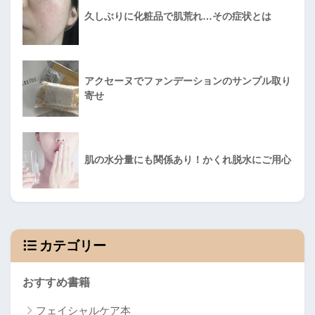
久しぶりに化粧品で肌荒れ…その症状とは
アクセーヌでファンデーションのサンプル取り
寄せ
肌の水分量にも関係あり！かくれ脱水にご用心
カテゴリー
おすすめ書籍
フェイシャルケア本