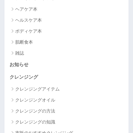
ヘアケア本
ヘルスケア本
ボディケア本
肌断食本
雑誌
お知らせ
クレンジング
クレンジングアイテム
クレンジングオイル
クレンジングの方法
クレンジングの知識
市販のおすすめクレンジング