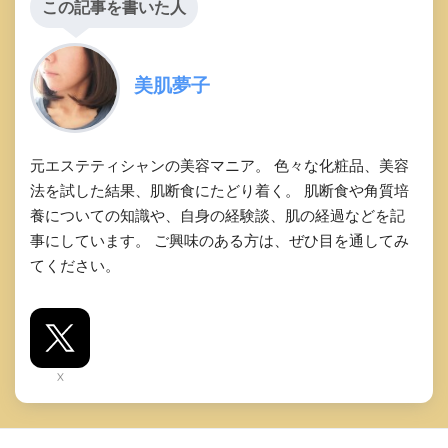
この記事を書いた人
美肌夢子
元エステティシャンの美容マニア。 色々な化粧品、美容
法を試した結果、肌断食にたどり着く。 肌断食や角質培
養についての知識や、自身の経験談、肌の経過などを記
事にしています。 ご興味のある方は、ぜひ目を通してみ
てください。
X