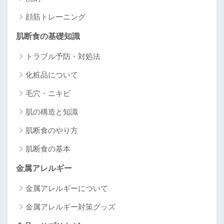
顔筋トレーニング
肌断食の基礎知識
トラブル予防・対処法
化粧品について
毛穴・ニキビ
肌の構造と知識
肌断食のやり方
肌断食の基本
金属アレルギー
金属アレルギーについて
金属アレルギー対策グッズ