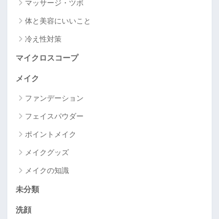
マッサージ・ツボ
体と美容にいいこと
冷え性対策
マイクロスコープ
メイク
ファンデーション
フェイスパウダー
ポイントメイク
メイクグッズ
メイクの知識
未分類
洗顔