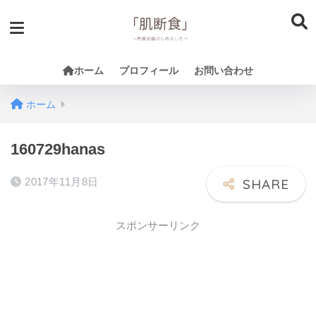
ホーム
プロフィール
お問い合わせ
ホーム
160729hanas
2017年11月8日
スポンサーリンク